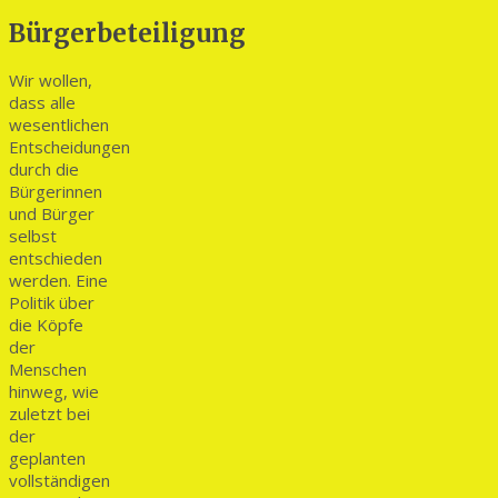
Bürgerbeteiligung
Wir wollen,
dass alle
wesentlichen
Entscheidungen
durch die
Bürgerinnen
und Bürger
selbst
entschieden
werden. Eine
Politik über
die Köpfe
der
Menschen
hinweg, wie
zuletzt bei
der
geplanten
vollständigen